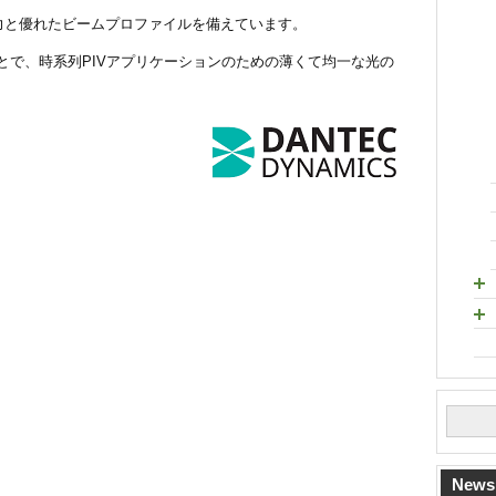
出力と優れたビームプロファイルを備えています。
とで、時系列PIVアプリケーションのための薄くて均一な光の
News