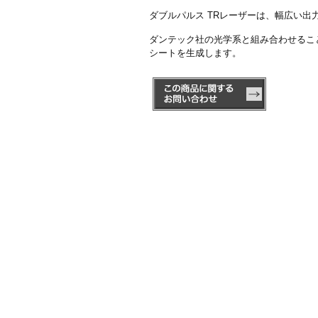
ダブルパルス TRレーザーは、幅広い
ダンテック社の光学系と組み合わせるこ
シートを生成します。